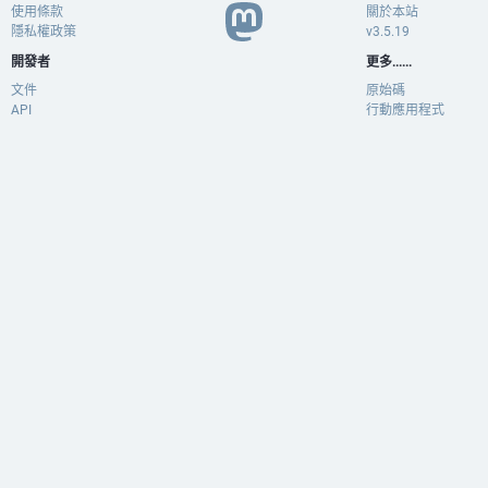
使用條款
關於本站
隱私權政策
v3.5.19
開發者
更多......
文件
原始碼
API
行動應用程式