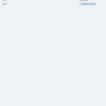
API
行動應用程式