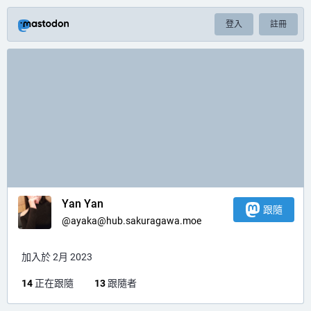
登入
註冊
Yan Yan
跟隨
@
ayaka@hub.sakuragawa.moe
加入於 2月 2023
14
正在跟隨
13
跟隨者