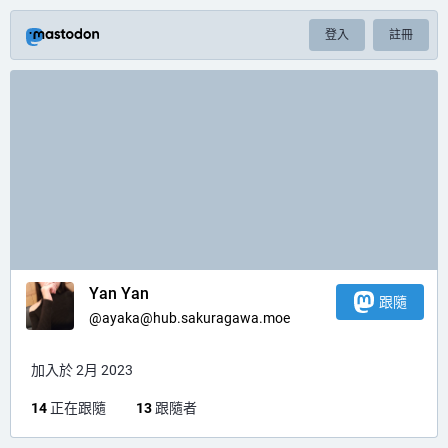
登入
註冊
Yan Yan
跟隨
@
ayaka@hub.sakuragawa.moe
加入於 2月 2023
14
正在跟隨
13
跟隨者