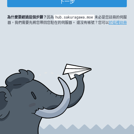
下一步
為什麼要經過這個步驟？
因為
hub.sakuragawa.moe
未必是您註冊的伺服
器，我們需要先將您帶回您駐在的伺服器。 還沒有帳號？您可以
於這裡註冊