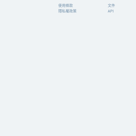
使用條款
文件
隱私權政策
API