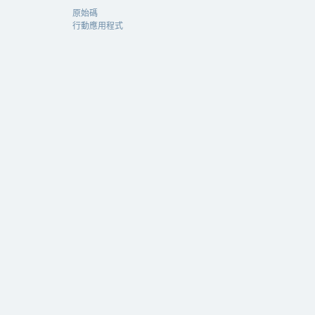
原始碼
行動應用程式