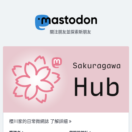
關注朋友並探索新朋友
櫻川家的日常微網誌
了解詳細