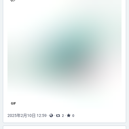
GIF
2025年2月10日 12:59
·
·
·
2
0