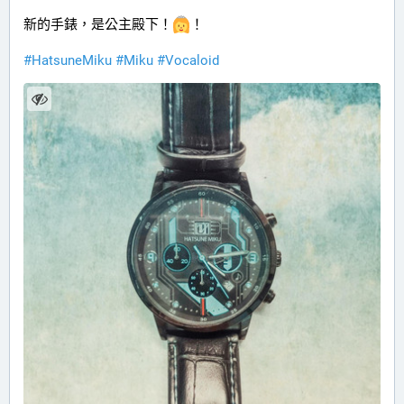
新的手錶，是公主殿下！
！
#
HatsuneMiku
#
Miku
#
Vocaloid