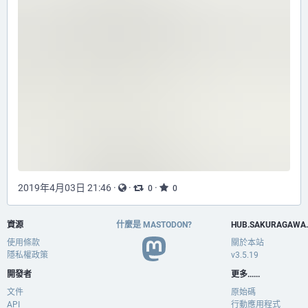
2019年4月03日 21:46
·
·
·
0
0
資源
什麼是 MASTODON?
HUB.SAKURAGAWA
使用條款
關於本站
隱私權政策
v3.5.19
開發者
更多......
文件
原始碼
API
行動應用程式